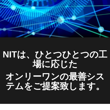
NITは、ひとつひとつの工
場に応じた
オンリーワンの最善シス
テムをご提案致します。