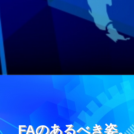
FAのあるべき姿。