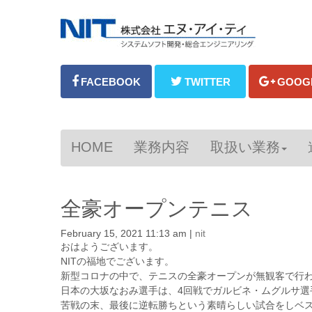
HOME
業務内容
取扱い業務
全豪オープンテニス
February 15, 2021 11:13 am
|
nit
おはようございます。
NITの福地でございます。
新型コロナの中で、テニスの全豪オープンが無観客で行
日本の大坂なおみ選手は、4回戦でガルビネ・ムグルサ選
苦戦の末、最後に逆転勝ちという素晴らしい試合をしベス