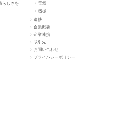
電気
晴らしさを
機械
進捗
企業概要
企業連携
取引先
お問い合わせ
プライバシーポリシー