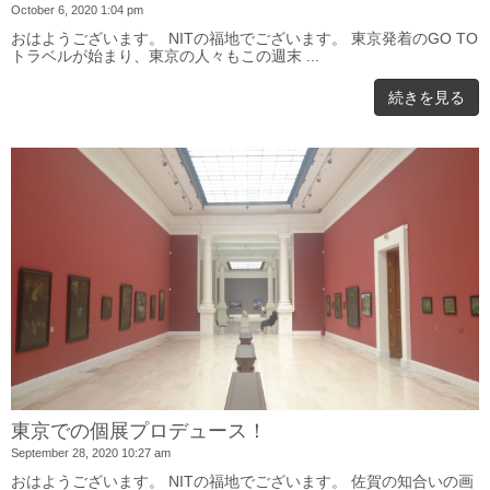
October 6, 2020 1:04 pm
おはようございます。 NITの福地でございます。 東京発着のGO TO
トラベルが始まり、東京の人々もこの週末 ...
続きを見る
東京での個展プロデュース！
September 28, 2020 10:27 am
おはようございます。 NITの福地でございます。 佐賀の知合いの画