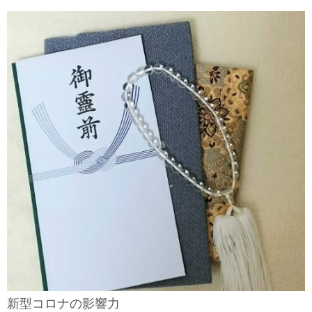
新型コロナの影響力