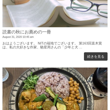
読書の秋にお薦めの一冊
August 31, 2020 10:45 am
おはようございます。 NITの福地でございます。 第163回直木賞
は、私の大好きな作家、馳星周さんの「少年と犬 ...
続きを見る