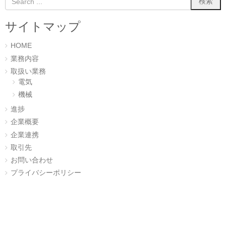
サイトマップ
HOME
業務内容
取扱い業務
電気
機械
進捗
企業概要
企業連携
取引先
お問い合わせ
プライバシーポリシー