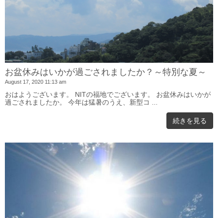
お盆休みはいかが過ごされましたか？～特別な夏～
August 17, 2020 11:13 am
おはようございます。 NITの福地でございます。 お盆休みはいかが
過ごされましたか。 今年は猛暑のうえ、新型コ ...
続きを見る