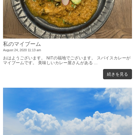
私のマイブーム
August 24, 2020 11:13 am
おはようございます。 NITの福地でございます。 スパイスカレーが
マイブームです。 美味しいカレー屋さんがある ...
続きを見る