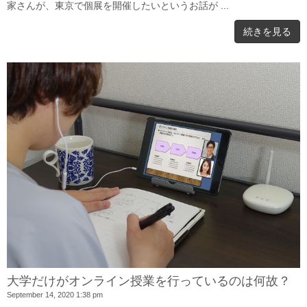
家さんが、東京で個展を開催したいというお話が ...
続きを見る
大学だけがオンライン授業を行っているのは何故？
September 14, 2020 1:38 pm