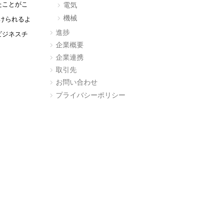
たことがこ
電気
機械
けられるよ
進捗
ビジネスチ
企業概要
企業連携
取引先
お問い合わせ
プライバシーポリシー