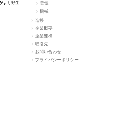
がより野生
電気
機械
進捗
企業概要
企業連携
取引先
お問い合わせ
プライバシーポリシー